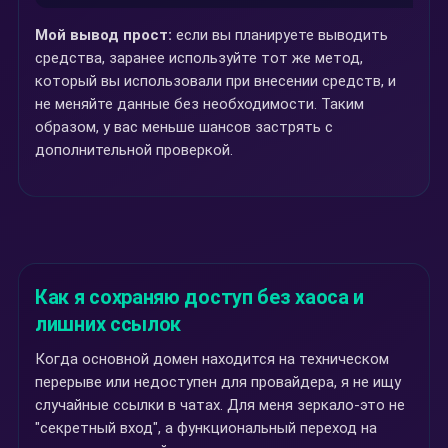
Мой вывод прост:
если вы планируете выводить
средства, заранее используйте тот же метод,
который вы использовали при внесении средств, и
не меняйте данные без необходимости. Таким
образом, у вас меньше шансов застрять с
дополнительной проверкой.
Как я сохраняю доступ без хаоса и
лишних ссылок
Когда основной домен находится на техническом
перерыве или недоступен для провайдера, я не ищу
случайные ссылки в чатах. Для меня зеркало-это не
"секретный вход", а функциональный переход на