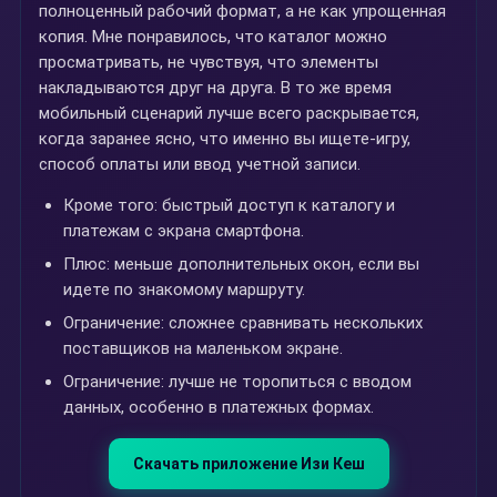
полноценный рабочий формат, а не как упрощенная
копия. Мне понравилось, что каталог можно
просматривать, не чувствуя, что элементы
накладываются друг на друга. В то же время
мобильный сценарий лучше всего раскрывается,
когда заранее ясно, что именно вы ищете-игру,
способ оплаты или ввод учетной записи.
Кроме того: быстрый доступ к каталогу и
платежам с экрана смартфона.
Плюс: меньше дополнительных окон, если вы
идете по знакомому маршруту.
Ограничение: сложнее сравнивать нескольких
поставщиков на маленьком экране.
Ограничение: лучше не торопиться с вводом
данных, особенно в платежных формах.
Скачать приложение Изи Кеш