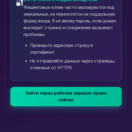
🔐
Фишинговые копии часто маскируются под
зеркальные, но переносятся на поддельную
форму входа. Я не ввожу пароль, если домен
выглядит странно и соединение вызывает
проблемы.
Проверьте адресную строку и
сертификат.
Не отправляйте данные через страницы,
отличные от HTTPS.
Зайти через рабочее зеркало прямо
сейчас