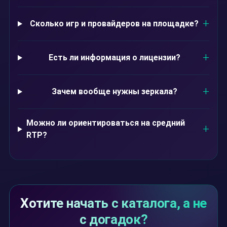
Сколько игр и провайдеров на площадке?
Есть ли информация о лицензии?
Зачем вообще нужны зеркала?
Можно ли ориентироваться на средний
RTP?
Хотите начать с каталога, а не
с догадок?