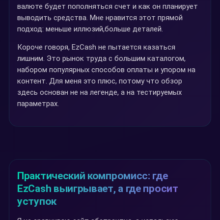
валюте будет пополняться счет и как он планирует
выводить средства. Мне нравится этот прямой
подход: меньше иллюзий,больше деталей.
Короче говоря, EzCash не пытается казаться
лишним. Это рынок труда с большим каталогом,
набором популярных способов оплаты и упором на
контент. Для меня это плюс, потому что обзор
здесь основан не на легенде, а на тестируемых
параметрах.
Практический компромисс: где
EzCash выигрывает, а где просит
уступок