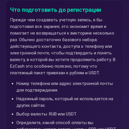
Что подготовить до регистрации
Прежде чем создавать учетную запись, я бы
подготовил все заранее; это экономит время и
помогает не возвращаться к викторине несколько
раз. Обычно достаточно базового набора:
действующего контакта, доступа к телефону или
электронной почте, чтобы подтвердить и понять
валюту, в которой вы хотите продолжить работу. В
EzCash это особенно полезно, потому что
платежный пакет привязан к рублям и USDT.
Номер телефона или адрес электронной почты
для подтверждения.
Надежный пароль, который не используется на
других сайтах.
Выбор валюты: RUB или USDT.
Определите, какой способ оплаты вы