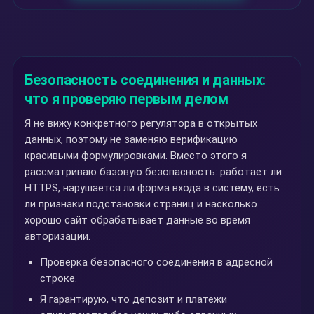
Безопасность соединения и данных:
что я проверяю первым делом
Я не вижу конкретного регулятора в открытых
данных, поэтому не заменяю верификацию
красивыми формулировками. Вместо этого я
рассматриваю базовую безопасность: работает ли
HTTPS, нарушается ли форма входа в систему, есть
ли признаки подстановки страниц и насколько
хорошо сайт обрабатывает данные во время
авторизации.
Проверка безопасного соединения в адресной
строке.
Я гарантирую, что депозит и платежи