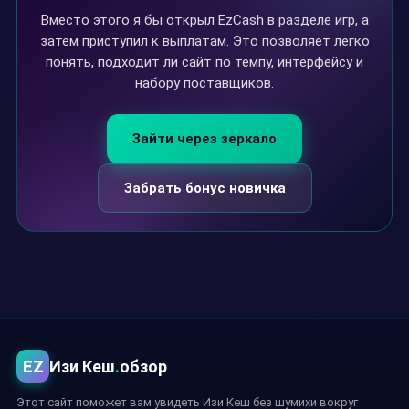
Вместо этого я бы открыл EzCash в разделе игр, а
затем приступил к выплатам. Это позволяет легко
понять, подходит ли сайт по темпу, интерфейсу и
набору поставщиков.
Зайти через зеркало
Забрать бонус новичка
EZ
Изи Кеш
.
обзор
Этот сайт поможет вам увидеть Изи Кеш без шумихи вокруг